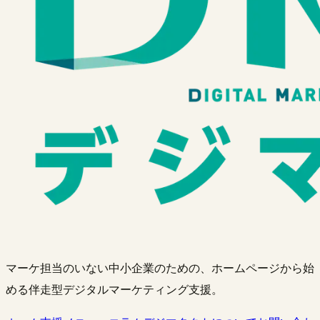
マーケ担当のいない中小企業のための、ホームページから始
める伴走型デジタルマーケティング支援。