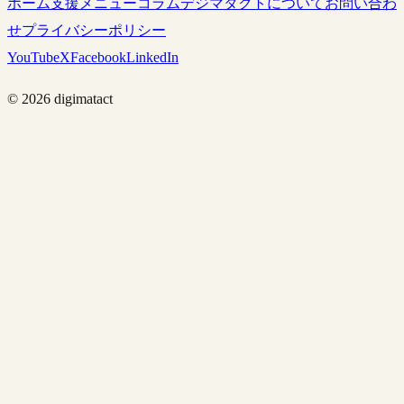
ホーム
支援メニュー
コラム
デジマタクトについて
お問い合わ
せ
プライバシーポリシー
YouTube
X
Facebook
LinkedIn
©
2026
digimatact